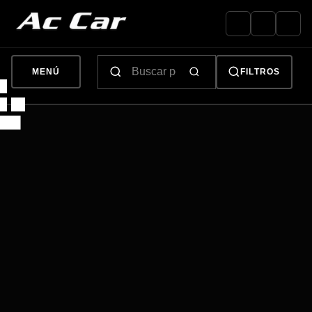
MENÚ
FILTROS