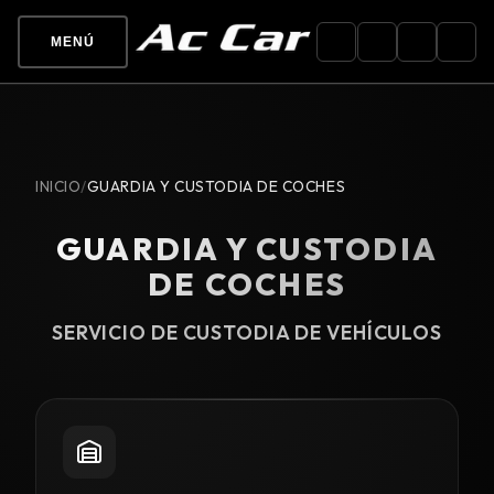
MENÚ
INICIO
/
GUARDIA Y CUSTODIA DE COCHES
GUARDIA Y CUSTODIA
DE COCHES
SERVICIO DE CUSTODIA DE VEHÍCULOS