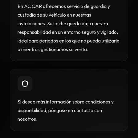
En AC CAR ofrecemos servicio de guardia y
custodia de su vehículo en nuestras
instalaciones. Su coche queda bajo nuestra
responsabilidad en un entorno seguro y vigilado,
ideal para periodos en los que no pueda utilizarlo
o mientras gestionamos su venta.
Si desea más información sobre condiciones y
disponibilidad, póngase en contacto con
nosotros.