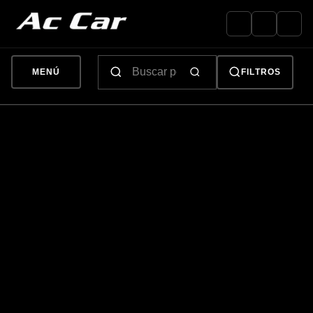
MENÚ
FILTROS