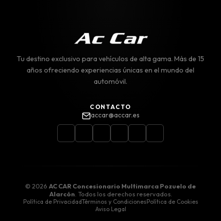
Tu destino exclusivo para vehículos de alta gama. Más de 15
años ofreciendo experiencias únicas en el mundo del
automóvil.
CONTACTO
accar@accar.es
©
2026
AC CAR Concesionario Multimarca Pozuelo de
Alarcón
. Todos los derechos reservados.
Política de Privacidad
Términos y Condiciones
Política de Cookies
Aviso Legal